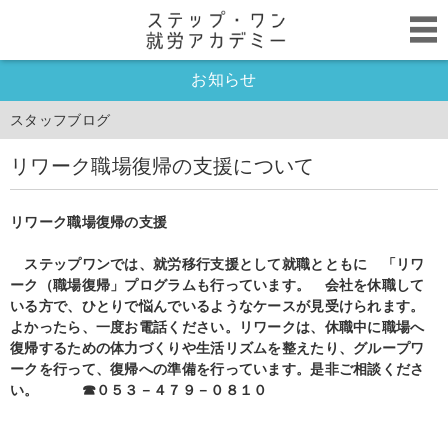
お知らせ
スタッフブログ
リワーク職場復帰の支援について
リワーク職場復帰の支援
ステップワンでは、就労移行支援として就職とともに 「リワ
ーク（職場復帰」プログラムも行っています。 会社を休職して
いる方で、ひとりで悩んでいるようなケースが見受けられます。
よかったら、一度お電話ください。リワークは、休職中に職場へ
復帰するための体力づくりや生活リズムを整えたり、グループワ
ークを行って、復帰への準備を行っています。是非ご相談くださ
い。 ☎０５３－４７９－０８１０