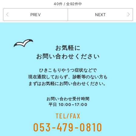
40件 / 全92件中
PREV
NEXT
お気軽に
お問い合わせください
ひきこもりやうつ症状などで
現在通院しておらず、診断等の
ない方も
まずはお気軽にお問い合わせください。
お問い合わせ受付時間
平日 10:00~17:00
TEL/FAX
053-479-0810