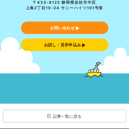
〒433-8122 静岡県浜松市中区
上島2丁目10-24 サニーハイツ101号室
お問い合わせ
お試し・見学申込み
記事一覧に戻る