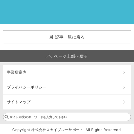
記事一覧に戻る
ページ上部へ戻る
事業所案内
プライバシーポリシー
サイトマップ
Copyright 株式会社スカイブルーサポート. All Rights Reserved.