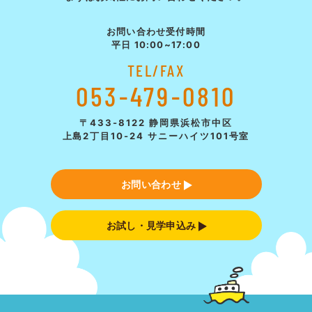
お問い合わせ受付時間
平日 10:00~17:00
TEL/FAX
053-479-0810
〒433-8122 静岡県浜松市中区
上島2丁目10-24 サニーハイツ101号室
お問い合わせ
お試し・見学申込み