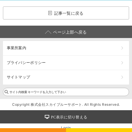
記事一覧に戻る
ページ上部へ戻る
事業所案内
プライバシーポリシー
サイトマップ
Copyright 株式会社スカイブルーサポート. All Rights Reserved.
PC表示に切り替える
Login