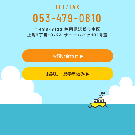
TEL/FAX
053-479-0810
〒433-8122 静岡県浜松市中区
上島2丁目10-24 サニーハイツ101号室
お問い合わせ
お試し・見学申込み