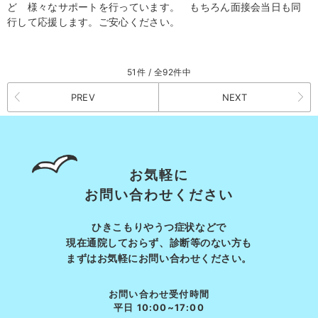
ど 様々なサポートを行っています。 もちろん面接会当日も同
行して応援します。ご安心ください。
51件 / 全92件中
PREV
NEXT
お気軽に
お問い合わせください
ひきこもりやうつ症状などで
現在通院しておらず、診断等の
ない方も
まずはお気軽にお問い合わせください。
お問い合わせ受付時間
平日 10:00~17:00