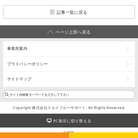
記事一覧に戻る
ページ上部へ戻る
事業所案内
プライバシーポリシー
サイトマップ
Copyright 株式会社スカイブルーサポート. All Rights Reserved.
PC表示に切り替える
Login