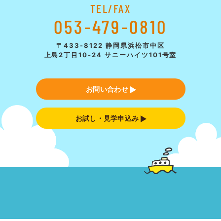
TEL/FAX
053-479-0810
〒433-8122 静岡県浜松市中区
上島2丁目10-24 サニーハイツ101号室
お問い合わせ
お試し・見学申込み