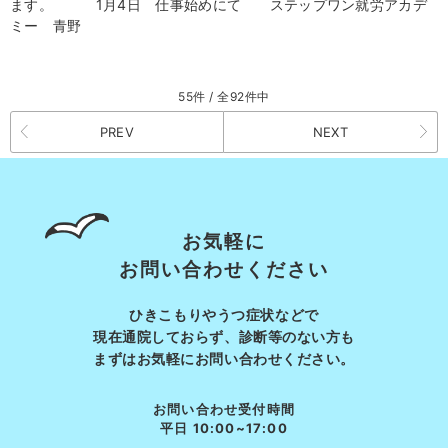
ます。 1月4日 仕事始めにて ステップワン就労アカデ
ミー 青野
55件 / 全92件中
PREV
NEXT
お気軽に
お問い合わせください
ひきこもりやうつ症状などで
現在通院しておらず、診断等の
ない方も
まずはお気軽にお問い合わせください。
お問い合わせ受付時間
平日 10:00~17:00