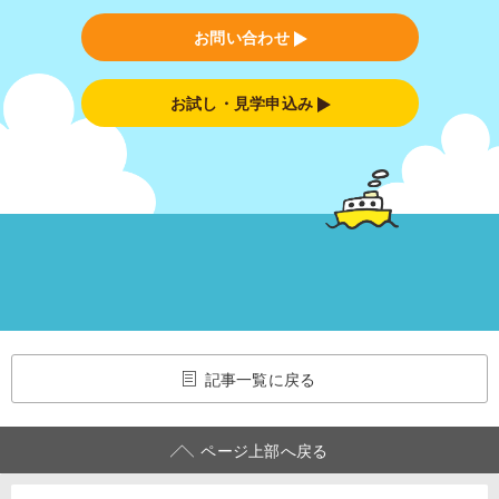
お問い合わせ
お試し・見学申込み
記事一覧に戻る
ページ上部へ戻る