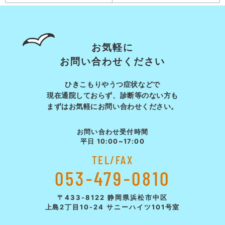
お気軽に
お問い合わせください
ひきこもりやうつ症状などで
現在通院しておらず、診断等の
ない方も
まずはお気軽にお問い合わせください。
お問い合わせ受付時間
平日 10:00~17:00
TEL/FAX
053-479-0810
〒433-8122 静岡県浜松市中区
上島2丁目10-24 サニーハイツ101号室