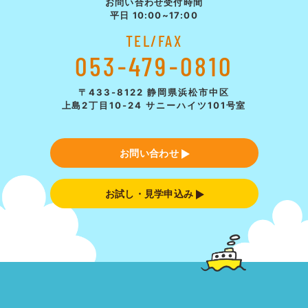
お問い合わせ受付時間
平日 10:00~17:00
TEL/FAX
053-479-0810
〒433-8122 静岡県浜松市中区
上島2丁目10-24 サニーハイツ101号室
お問い合わせ
お試し・見学申込み