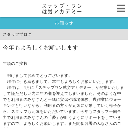
お知らせ
スタッフブログ
今年もよろしくお願いします。
年頭のご挨拶
明けましておめでとうございます。
昨年に引き続きまして、本年もよろしくお願いいたします。
昨年は、4月に「ステップワン就労アカデミー」が開業いたしま
して慌ただしい内に年の瀬を迎えてしまいました。そのような中
でも利用者のみなさんと一緒に実習や職場体験、農作業にウォー
キングと行いながら、利用者の方々が元気に活動していく様子か
ら、スタッフも元気をいただいています。今年もスタッフ一同全
力で利用者のみなさんの「夢」が叶うようにサポートをしていき
ますので、よろしくお願いします。また関係各署のみなさんのご