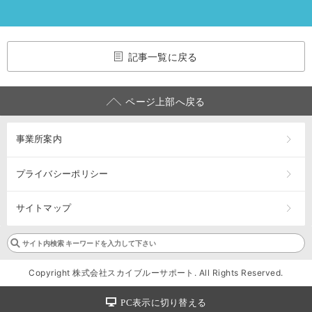
記事一覧に戻る
ページ上部へ戻る
事業所案内
プライバシーポリシー
サイトマップ
Copyright 株式会社スカイブルーサポート. All Rights Reserved.
PC表示に切り替える