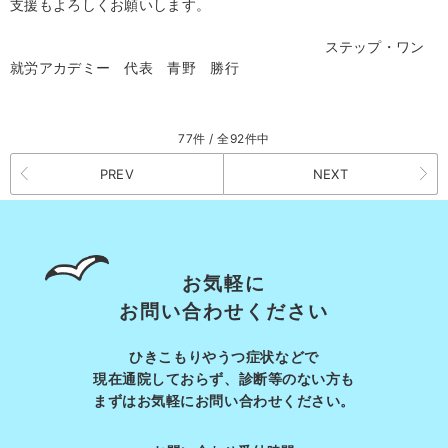
支援もよろしくお願いします。
ステップ・ワン
就労アカデミー 代表 青野 勝行
77件 / 全92件中
PREV
NEXT
お気軽に
お問い合わせください
ひきこもりやうつ症状などで
現在通院しておらず、診断等の
ない方も
まずはお気軽にお問い合わせください。