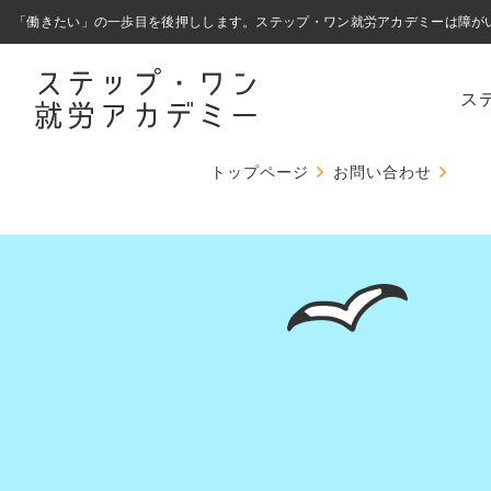
ス
トップページ
お問い合わせ